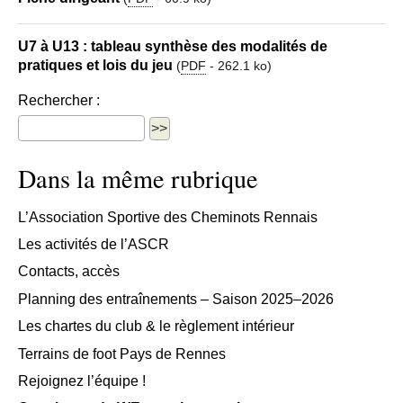
U7 à U13 : tableau synthèse des modalités de
pratiques et lois du jeu
(
PDF
-
262.1 ko
)
Rechercher :
Dans la même rubrique
L’Association Sportive des Cheminots Rennais
Les activités de l’ASCR
Contacts, accès
Planning des entraînements – Saison 2025–2026
Les chartes du club & le règlement intérieur
Terrains de foot Pays de Rennes
Rejoignez l’équipe !