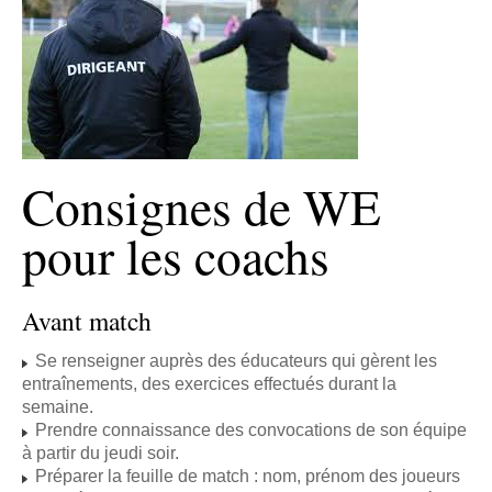
Consignes de WE
pour les coachs
Avant match
Se renseigner auprès des éducateurs qui gèrent les
entraînements, des exercices effectués durant la
semaine.
Prendre connaissance des convocations de son équipe
à partir du jeudi soir.
Préparer la feuille de match : nom, prénom des joueurs