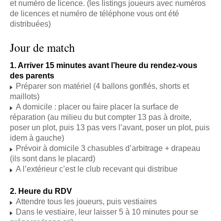
et numéro de licence. (les listings joueurs avec numéros
de licences et numéro de téléphone vous ont été
distribuées)
Jour de match
1. Arriver 15 minutes avant l’heure du rendez-vous
des parents
Préparer son matériel (4 ballons gonflés, shorts et
maillots)
A domicile : placer ou faire placer la surface de
réparation (au milieu du but compter 13 pas à droite,
poser un plot, puis 13 pas vers l’avant, poser un plot, puis
idem à gauche)
Prévoir à domicile 3 chasubles d’arbitrage + drapeau
(ils sont dans le placard)
A l’extérieur c’est le club recevant qui distribue
2. Heure du RDV
Attendre tous les joueurs, puis vestiaires
Dans le vestiaire, leur laisser 5 à 10 minutes pour se