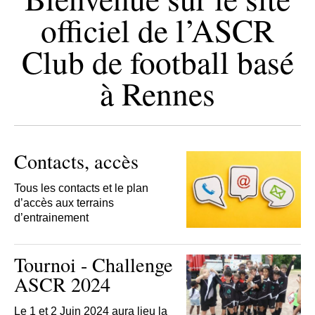
officiel de l’ASCR
Club de football basé
à Rennes
Contacts, accès
Tous les contacts et le plan
d’accès aux terrains
d’entrainement
Tournoi - Challenge
ASCR 2024
Le 1 et 2 Juin 2024 aura lieu la