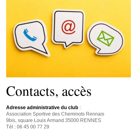
Contacts, accès
Adresse administrative du club
:
Association Sportive des Cheminots Rennais
9bis, square Louis Armand 35000 RENNES
Tél : 06 45 00 77 29