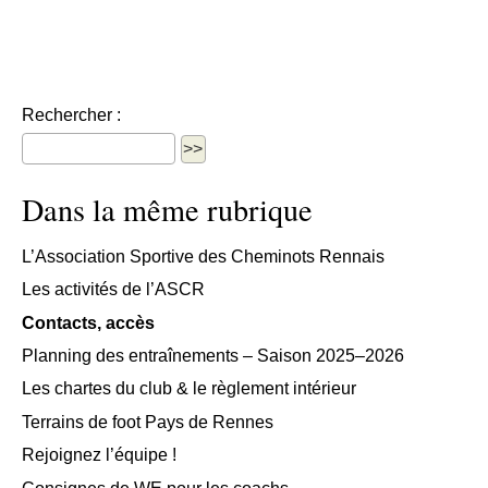
Rechercher :
Dans la même rubrique
L’Association Sportive des Cheminots Rennais
Les activités de l’ASCR
Contacts, accès
Planning des entraînements – Saison 2025–2026
Les chartes du club & le règlement intérieur
Terrains de foot Pays de Rennes
Rejoignez l’équipe !