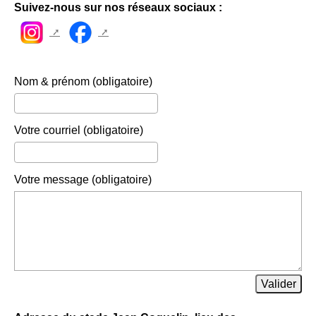
Suivez-nous sur nos réseaux sociaux :
Nom & prénom
(obligatoire)
Votre courriel
(obligatoire)
Votre message
(obligatoire)
Valider