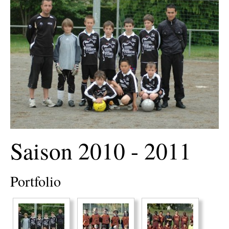
Saison 2010 - 2011
Portfolio