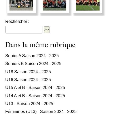
Rechercher :
Dans la même rubrique
Senior A Saison 2024 - 2025
Seniors B Saison 2024 - 2025
U18 Saison 2024 - 2025
U16 Saison 2024 - 2025
U15 A et B - Saison 2024 - 2025
U14 A et B - Saison 2024 - 2025
U13 - Saison 2024 - 2025
Féminines (U13) - Saison 2024 - 2025