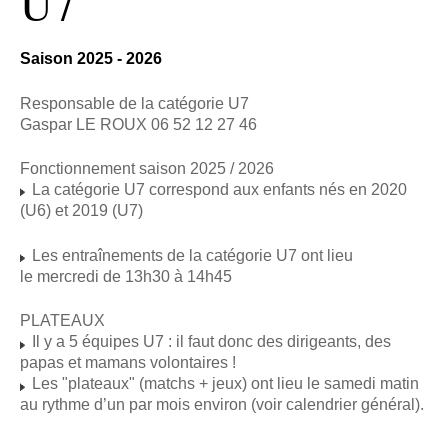
U7
Saison 2025 - 2026
Responsable de la catégorie U7
Gaspar LE ROUX 06 52 12 27 46
Fonctionnement saison 2025 / 2026
La catégorie U7 correspond aux enfants nés en 2020
(U6) et 2019 (U7)
Les entraînements de la catégorie U7 ont lieu
le mercredi de 13h30 à 14h45
PLATEAUX
Il y a 5 équipes U7 : il faut donc des dirigeants, des
papas et mamans volontaires !
Les "plateaux" (matchs + jeux) ont lieu le samedi matin
au rythme d’un par mois environ (voir calendrier général).