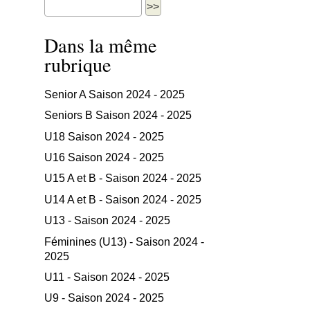
Dans la même
rubrique
Senior A Saison 2024 - 2025
Seniors B Saison 2024 - 2025
U18 Saison 2024 - 2025
U16 Saison 2024 - 2025
U15 A et B - Saison 2024 - 2025
U14 A et B - Saison 2024 - 2025
U13 - Saison 2024 - 2025
Féminines (U13) - Saison 2024 -
2025
U11 - Saison 2024 - 2025
U9 - Saison 2024 - 2025