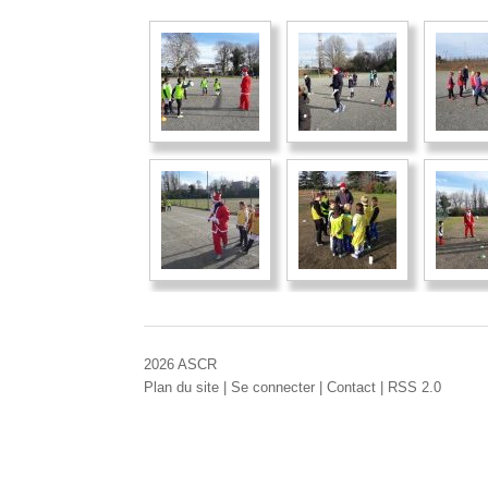
2026 ASCR
Plan du site
|
Se connecter
|
Contact
|
RSS 2.0