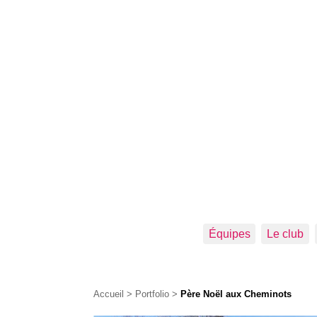
Équipes
Le club
Accueil
>
Portfolio
>
Père Noël aux Cheminots