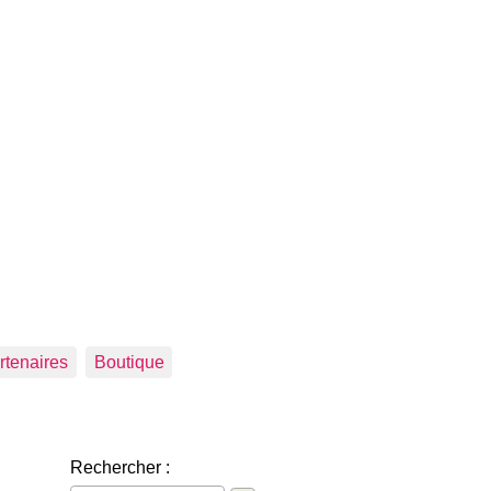
rtenaires
Boutique
Rechercher :