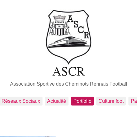
ASCR
Association Sportive des Cheminots Rennais Football
Réseaux Sociaux
Actualité
Portfolio
Culture foot
Pa